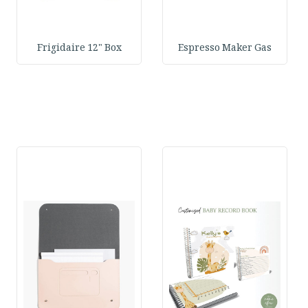
Frigidaire 12" Box
Espresso Maker Gas