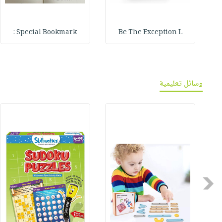
Special Bookmark :
Be The Exception L
وسائل تعليمية
Previous