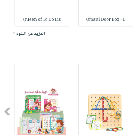
Queen of To Do Lis
Omani Door Box - B
المزيد من البنود »
Next