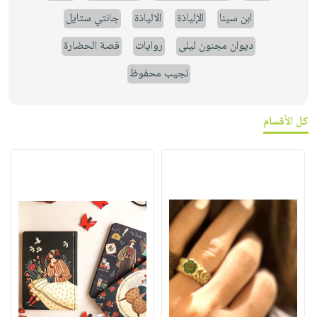
ابن سينا
الإلياذة
الالياذة
جانتي ستايل
ديوان مجنون ليلى
روايات
قصة الحضارة
نجيب محفوظ
كل الأقسام