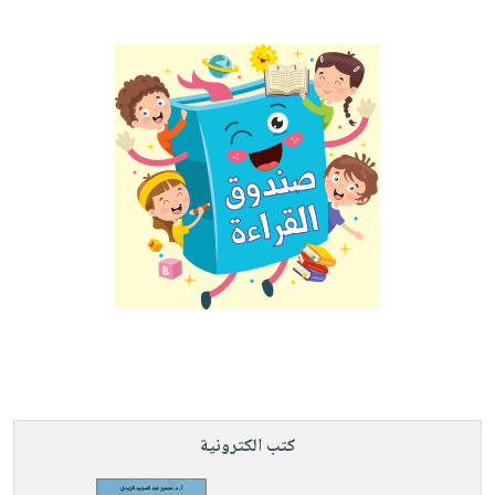
كتب الكترونية