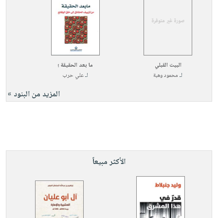
البيت القبلي
ما بعد الحقيقة ؛
لـ
محمود وهبة
لـ
علي حرب
المزيد من البنود »
الأكثر مبيعاً