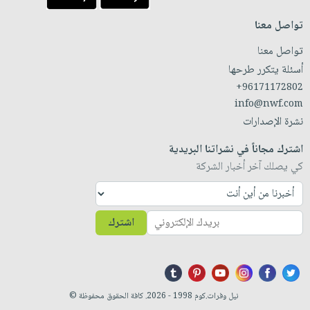
تواصل معنا
تواصل معنا
أسئلة يتكرر طرحها
+96171172802
info@nwf.com
نشرة الإصدارات
اشترك مجاناً في نشراتنا البريدية
كي يصلك آخر أخبار الشركة
اشترك
نيل وفرات.كوم 1998 - 2026. كافة الحقوق محفوظة ©