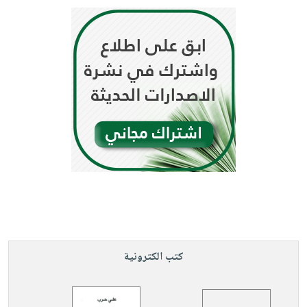
كتب الكترونية