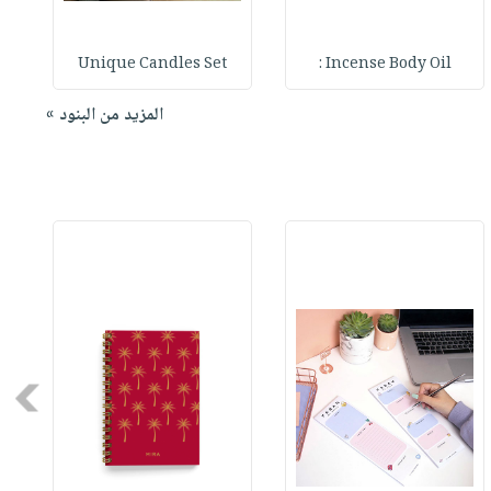
Unique Candles Set
Incense Body Oil :
المزيد من البنود »
Next