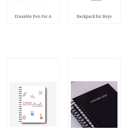
Erasable Pen For A
Backpack for Boys