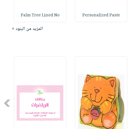
Palm Tree Lined No
Personalized Paste
المزيد من البنود »
Next