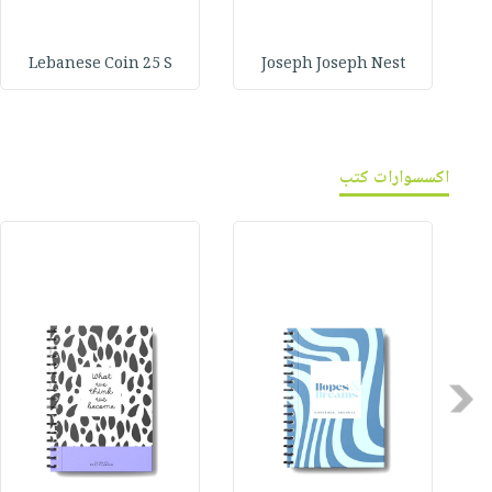
Lebanese Coin 25 S
Joseph Joseph Nest
اكسسوارات كتب
Previous