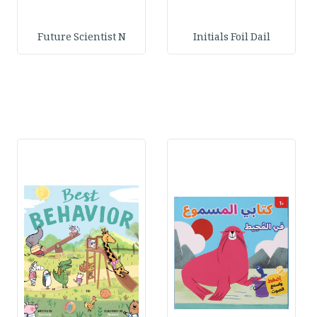
Future Scientist N
Initials Foil Dail