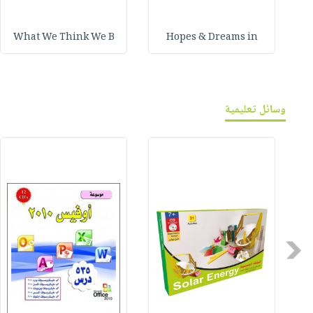
What We Think We B
Hopes & Dreams in
وسائل تعليمية
Previous