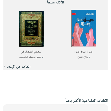
الأكثر مبيعاً
جيزة جيزة جيزة
المعجم المفصل في
لـ
بلال فضل
لـ
طاهر يوسف الخطيب
المزيد من البنود »
الكلمات المفتاحية الأكثر بحثاً