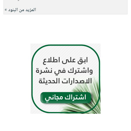
المزيد من البنود »