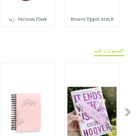
Beurer Upper Arm B
Vacuum Flask - زجا
اكسسوارات كتب
Previous