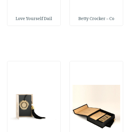
Love Yourself Dail
Betty Crocker – Co