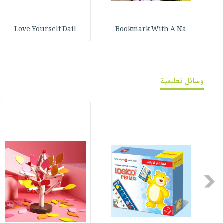
Love Yourself Dail
Bookmark With A Na
وسائل تعليمية
Previous