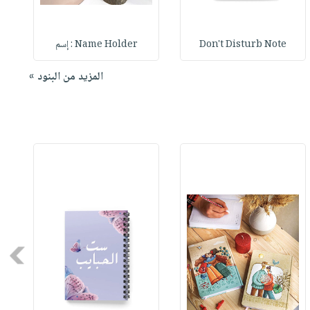
Don't Disturb Note
Name Holder : إسم
المزيد من البنود »
Next