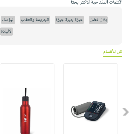
الكلمات المفتاحية الأكثر بحثاً
بلال فضل
جيزة جيزة جيزة
الجريمة والعقاب
البؤساء
الالياذة
كل الأقسام
Previous