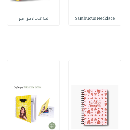
Sambucus Necklace
لعبة كتاب لاصق حيو