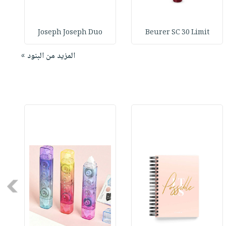
Joseph Joseph Duo
Beurer SC 30 Limit
المزيد من البنود »
Next