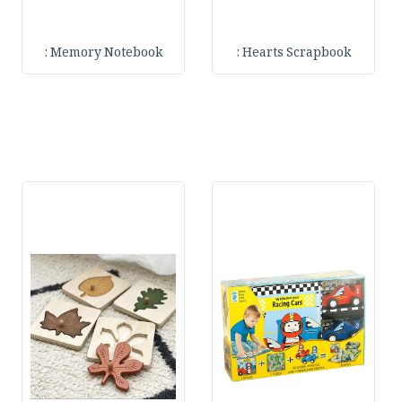
Memory Notebook :
Hearts Scrapbook :