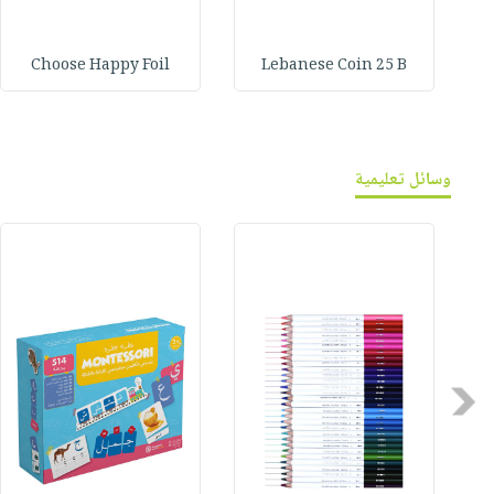
Choose Happy Foil
Lebanese Coin 25 B
وسائل تعليمية
Previous