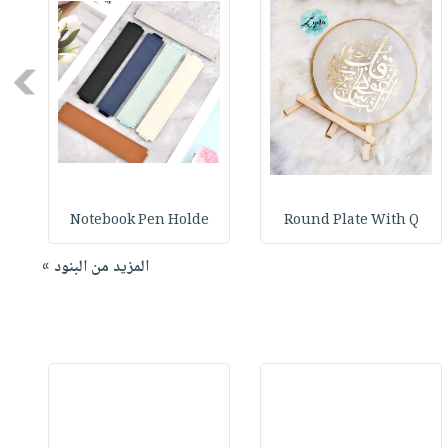
Next
Notebook Pen Holde
Round Plate With Q
المزيد من البنود »