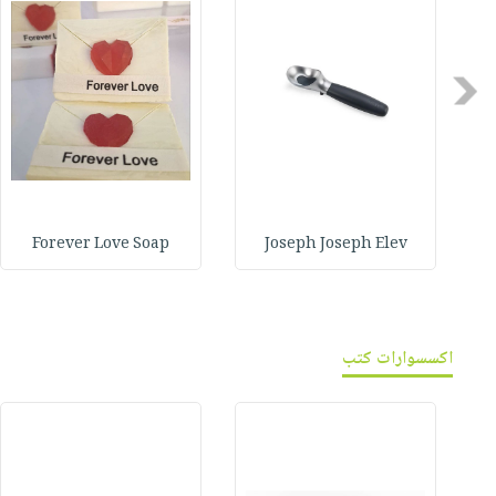
Previous
Forever Love Soap
Joseph Joseph Elev
اكسسوارات كتب