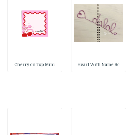
Cherry on Top Mini
Heart With Name Bo