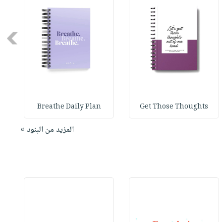
Next
Breathe Daily Plan
Get Those Thoughts
المزيد من البنود »