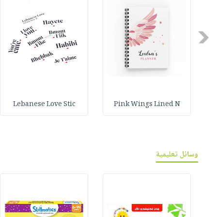
Previous
Lebanese Love Stic
Pink Wings Lined N
وسائل تعليمية