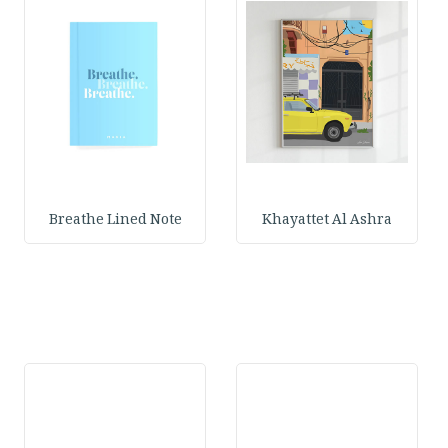
Breathe Lined Note
Khayattet Al Ashra