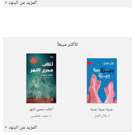
المزيد من البنود »
الأكثر مبيعاً
جيزة جيزة جيزة
أغالب مجرى النهر
لـ
بلال فضل
لـ
سعيد خطيبي
المزيد من البنود »