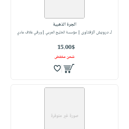
الجرة الذهبية
لـ درويش الزفتاوى
| مؤسسة الخليج العربي |ورقي غلاف عادي
15.00$
شحن مخفض