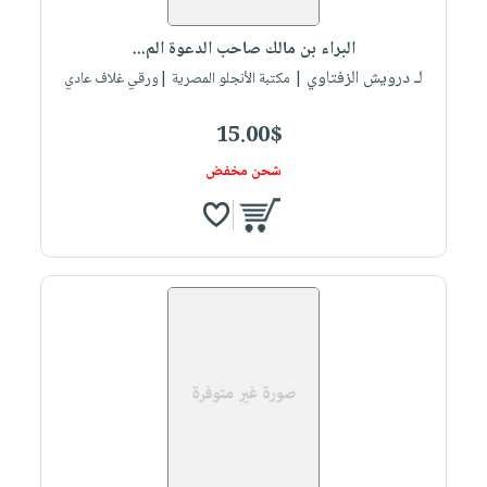
البراء بن مالك صاحب الدعوة الم...
لـ درويش الزفتاوي
| مكتبة الأنجلو المصرية |ورقي غلاف عادي
15.00$
شحن مخفض