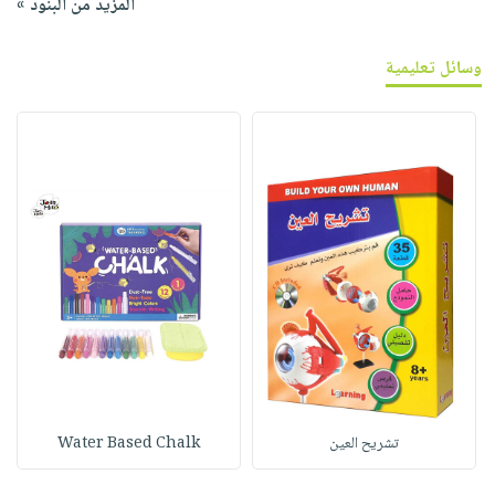
المزيد من البنود »
وسائل تعليمية
تشريح العين
Water Based Chalk