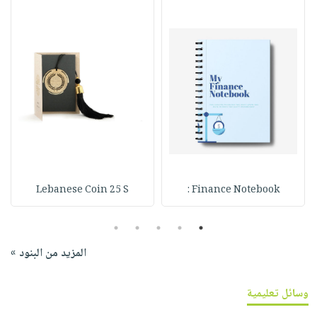
Lebanese Coin 25 S
Finance Notebook :
5
4
3
2
1
المزيد من البنود »
وسائل تعليمية