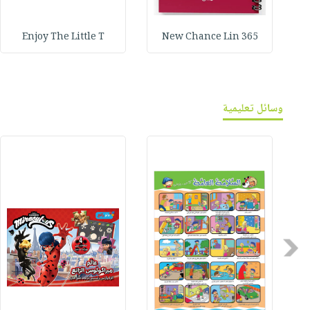
Enjoy The Little T
365 New Chance Lin
وسائل تعليمية
Previous