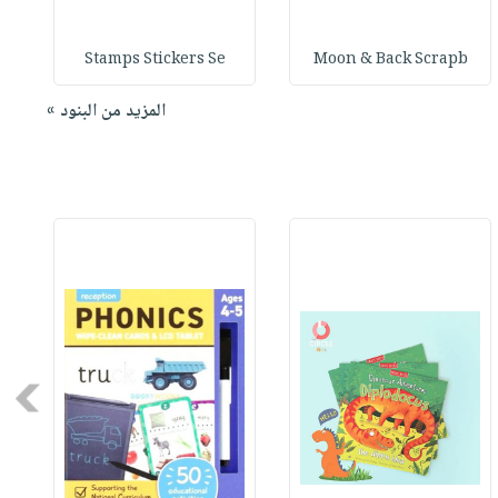
Stamps Stickers Se
Moon & Back Scrapb
المزيد من البنود »
Next