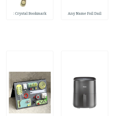
Crystal Bookmark :
Any Name Foil Dail