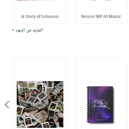
Story of Lebanon &
Beurer MP 60 Manic
المزيد من البنود »
Next