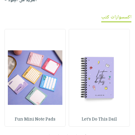
المزيد من البنود »
اكسسوارات كتب
Fun Mini Note Pads
Let’s Do This Dail