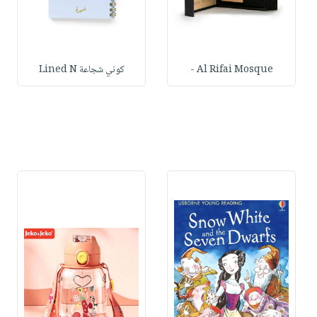
Al Rifai Mosque -
كوني شجاعة Lined N