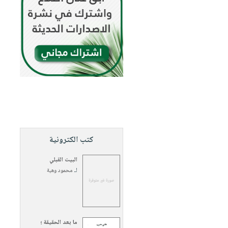
كتب الكترونية
البيت القبلي
لـ
محمود وهبة
ما بعد الحقيقة ؛