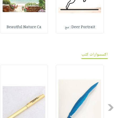
Deer Portrait : مج
Beautful Nature Ca
اكسسوارات كتب
Previous