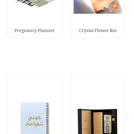
Pregnancy Planner
Crystal Flower Rin