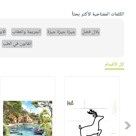
الكلمات المفتاحية الأكثر بحثاً
بلال فضل
جيزة جيزة جيزة
الجريمة والعقاب
الا
القانون في الطب
كل الأقسام
Previous