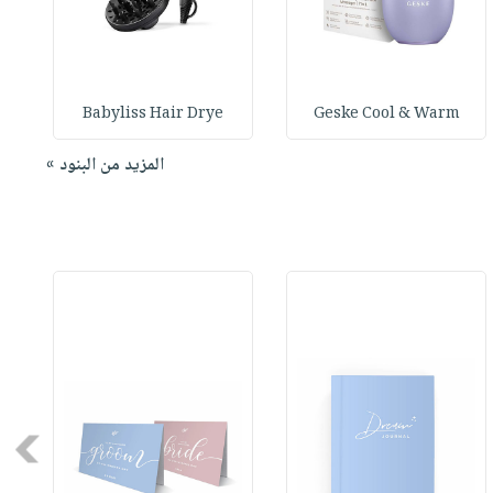
Babyliss Hair Drye
Geske Cool & Warm
المزيد من البنود »
Next