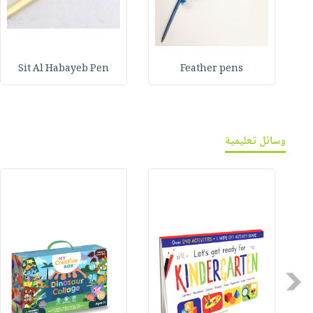
Sit Al Habayeb Pen
Feather pens
وسائل تعليمية
Previous