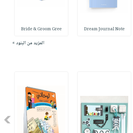
Bride & Groom Gree
Dream Journal Note
المزيد من البنود »
Next