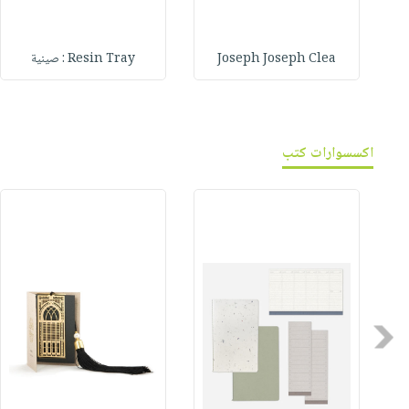
Joseph Joseph Clea
Resin Tray : صينية
اكسسوارات كتب
Previous