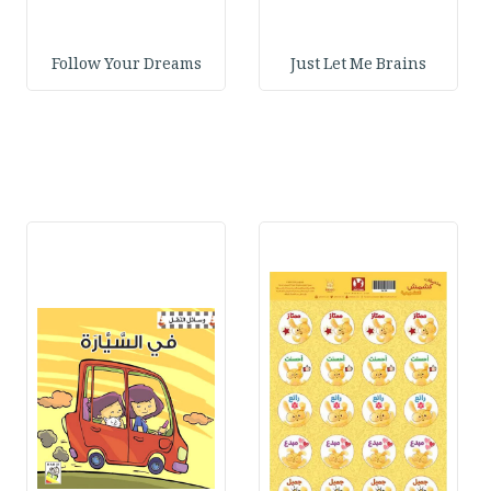
Follow Your Dreams
Just Let Me Brains