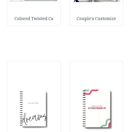
Colored Twisted Ca
Couple's Customize