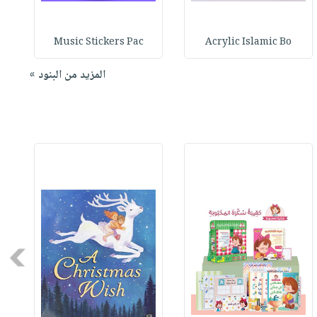
Music Stickers Pac
Acrylic Islamic Bo
المزيد من البنود »
Next