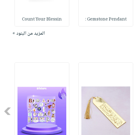
Count Your Blessin
Gemstone Pendant :
المزيد من البنود »
Next