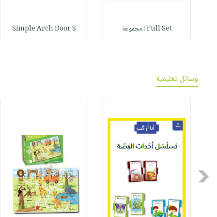
Full Set : مجموعة
Simple Arch Door S
وسائل تعليمية
Previous