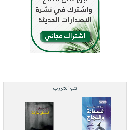
كتب الكترونية