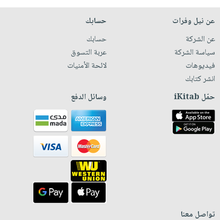
عن نيل وفرات
حسابك
عن الشركة
حسابك
سياسة الشركة
عربة التسوق
فيديوهات
لائحة الأمنيات
انشر كتابك
حمّل iKitab
وسائل الدفع
تواصل معنا