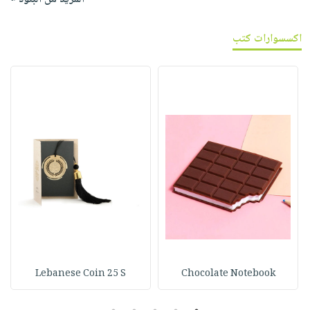
اكسسوارات كتب
Lebanese Coin 25 S
Chocolate Notebook