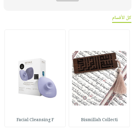
كل الأقسام
Facial Cleansing F
Bismillah Collecti