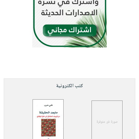
كتب الكترونية