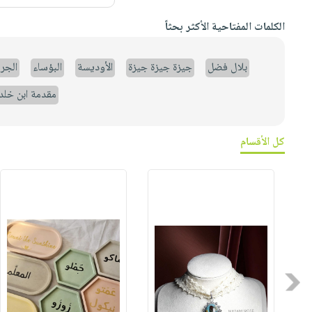
الكلمات المفتاحية الأكثر بحثاً
بلال فضل
جيزة جيزة جيزة
الأوديسة
البؤساء
الجر
مقدمة ابن خلد
كل الأقسام
Previous