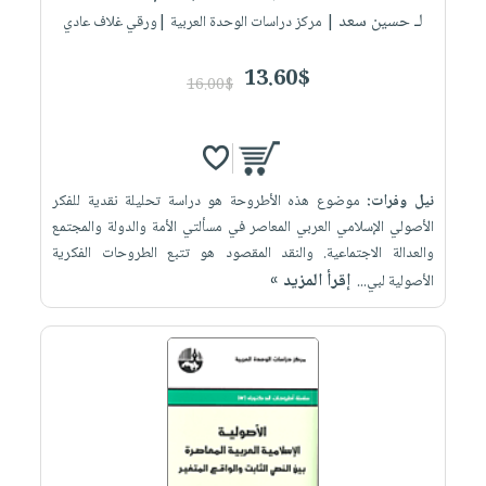
لـ حسين سعد
| مركز دراسات الوحدة العربية |ورقي غلاف عادي
13.60$
16.00$
نيل وفرات:
موضوع هذه الأطروحة هو دراسة تحليلة نقدية للفكر
الأصولي الإسلامي العربي المعاصر في مسألتي الأمة والدولة والمجتمع
والعدالة الاجتماعية. والنقد المقصود هو تتبع الطروحات الفكرية
إقرأ المزيد »
الأصولية لبي...