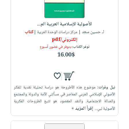
الأصولية الإسلامية العربية الم...
لـ حسين سعد
كتاب
| مركز دراسات الوحدة العربية |
إلكتروني/pdf
توفر الكتاب:
يتوفر في غضون أسبوع
16.00$
نيل وفرات:
موضوع هذه الأطروحة هو دراسة تحليلة نقدية للفكر
الأصولي الإسلامي العربي المعاصر في مسألتي الأمة والدولة والمجتمع
والعدالة الاجتماعية. والنقد المقصود هو تتبع الطروحات الفكرية
إقرأ المزيد »
الأصولية لبي...