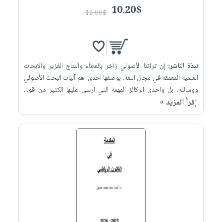
10.20$
12.00$
نبذة الناشر:
إن تراثنا الأصولي زاخر بالعطاء والنتاج الغزير والابحاث
العلمية المعمقة في مجال اللغة، بوصفها احدى اهم آليات البحث الأصولي
ووسائله، بل واحدى الركائز المهمة التي ارسى عليها الكثير من قو...
إقرأ المزيد »