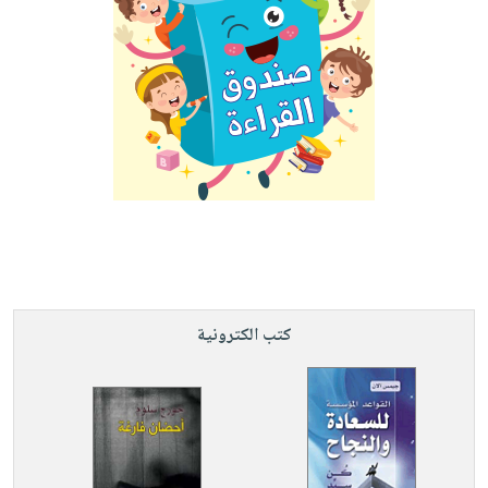
كتب الكترونية