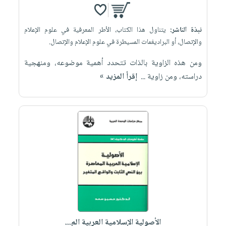
نبذة الناشر:
يتناول هذا الكتاب، الأطر المعرفية في علوم الإعلام
والإتصال، أو البراديغمات المسيطرة في علوم الإعلام والإتصال.
ومن هذه الزاوية بالذات تتحدد أهمية موضوعه، ومنهجية
دراسته، ومن زاوية ...
إقرأ المزيد »
الأصولية الإسلامية العربية الم...