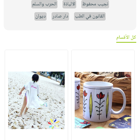
نجيب محفوظ
الالياذة
الحرب والسلم
القانون في الطب
دار صادر
ديوان
كل الأقسام