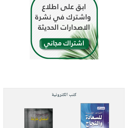
كتب الكترونية