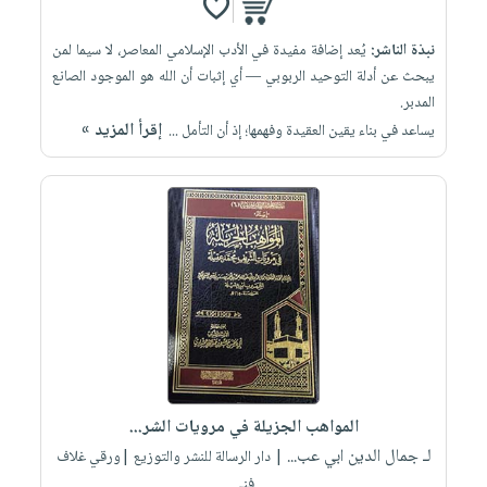
نبذة الناشر:
يُعد إضافة مفيدة في الأدب الإسلامي المعاصر، لا سيما لمن
يبحث عن أدلة التوحيد الربوبي — أي إثبات أن الله هو الموجود الصانع
المدبر.
إقرأ المزيد »
يساعد في بناء يقين العقيدة وفهمها؛ إذ أن التأمل ...
المواهب الجزيلة في مرويات الشر...
لـ جمال الدين ابي عب...
| دار الرسالة للنشر والتوزيع |ورقي غلاف
فني