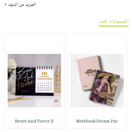
المزيد من البنود »
اكسسوارات كتب
Brave And Fierce D
Notebook Dream Pac