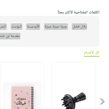
الكلمات المفتاحية الأكثر بحثاً
بلال فضل
جيزة جيزة جيزة
الأوديسة
البؤساء
الجر
مقدمة ابن خلد
كل الأقسام
Previous