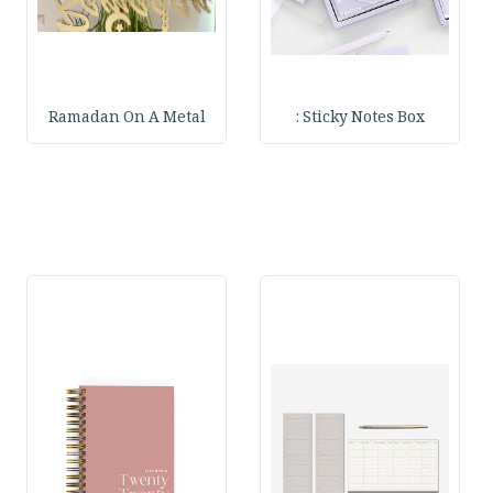
Ramadan On A Metal
Sticky Notes Box :