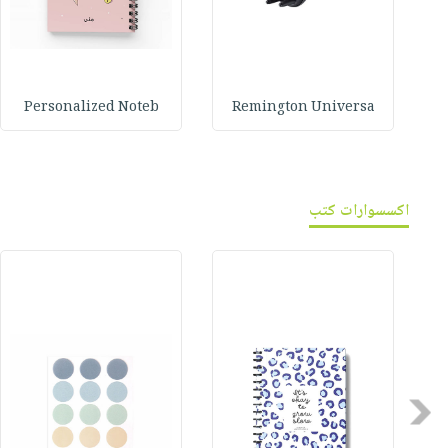
Personalized Noteb
Remington Universa
اكسسوارات كتب
Previous