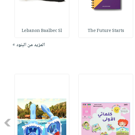
Lebanon Baalbec Sl
The Future Starts
المزيد من البنود »
Next