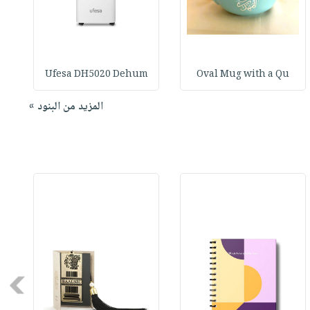
Ufesa DH5020 Dehum
Oval Mug with a Qu
المزيد من البنود »
Next