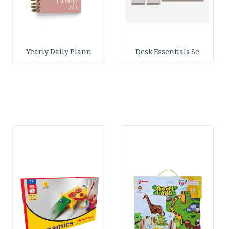
Yearly Daily Plann
Desk Essentials Se