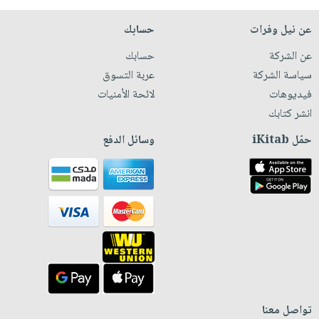
عن نيل وفرات
حسابك
عن الشركة
حسابك
سياسة الشركة
عربة التسوق
فيديوهات
لائحة الأمنيات
انشر كتابك
حمّل iKitab
وسائل الدفع
تواصل معنا