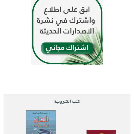
كتب الكترونية