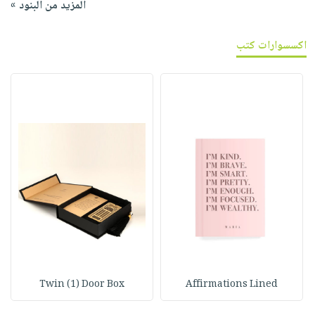
المزيد من البنود »
اكسسوارات كتب
Twin (1) Door Box
Affirmations Lined