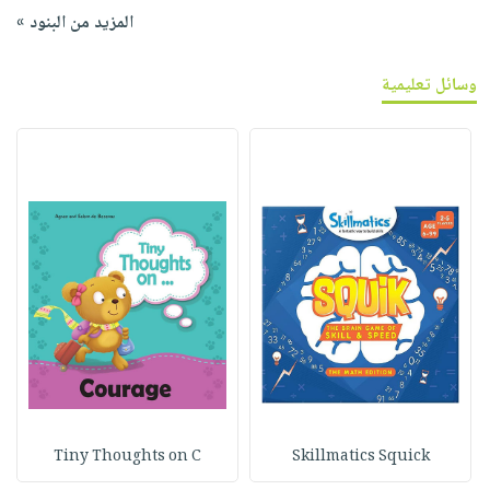
المزيد من البنود »
وسائل تعليمية
Tiny Thoughts on C
Skillmatics Squick