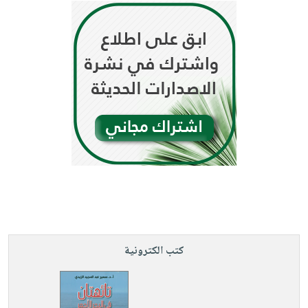
كتب الكترونية