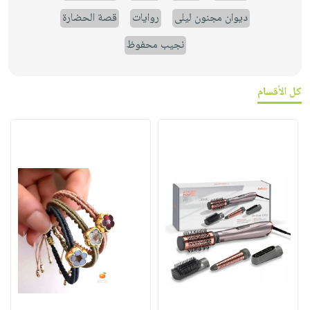
ديوان مجنون ليلى
روايات
قصة الحضارة
نجيب محفوظ
كل الأقسام