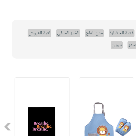
قصة الحضارة
مدن الملح
الخبز الحافي
لعبة العروش
صادر
ديوان
Next