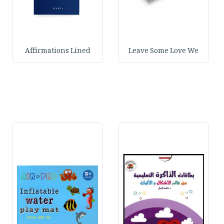
Affirmations Lined
Leave Some Love We