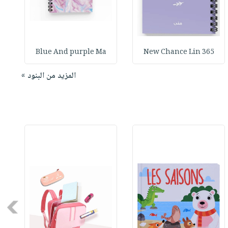
Blue And purple Ma
365 New Chance Lin
المزيد من البنود »
Next