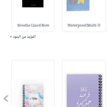
N
Breathe Lined Note
Waterproof Multi-U
المزيد من البنود »
Next