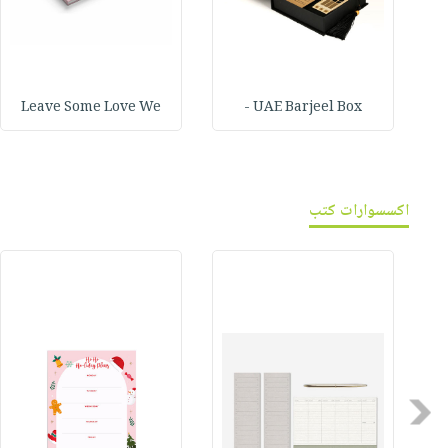
Leave Some Love We
UAE Barjeel Box -
اكسسوارات كتب
Previous