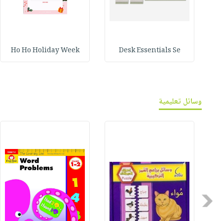
Ho Ho Holiday Week
Desk Essentials Se
وسائل تعليمية
Previous