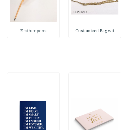
Feather pens
Customized Bag wit