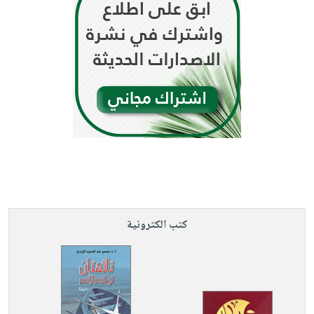
كتب الكترونية