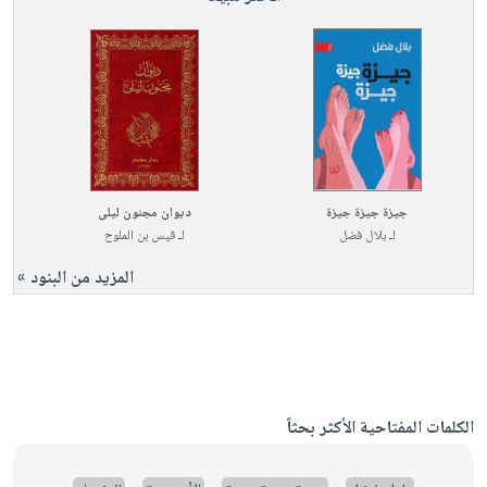
جيزة جيزة جيزة
ديوان مجنون ليلى
لـ
بلال فضل
لـ
قيس بن الملوح
المزيد من البنود »
الكلمات المفتاحية الأكثر بحثاً