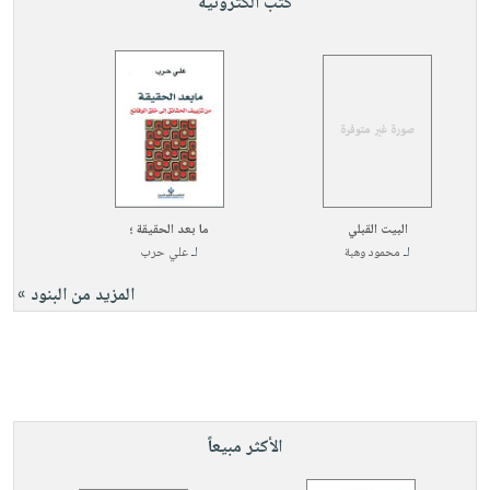
كتب الكترونية
البيت القبلي
ما بعد الحقيقة ؛
لـ
محمود وهبة
لـ
علي حرب
المزيد من البنود »
الأكثر مبيعاً