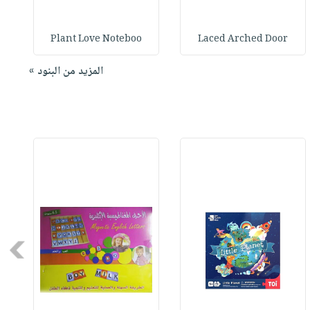
Plant Love Noteboo
Laced Arched Door
المزيد من البنود »
Next