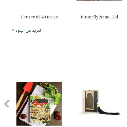
Beurer BY 40 Breas
Butterfly Name Hol
المزيد من البنود »
Next