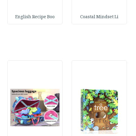
English Recipe Boo
Coastal Mindset Li