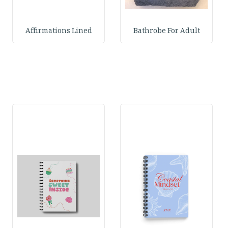
Affirmations Lined
Bathrobe For Adult