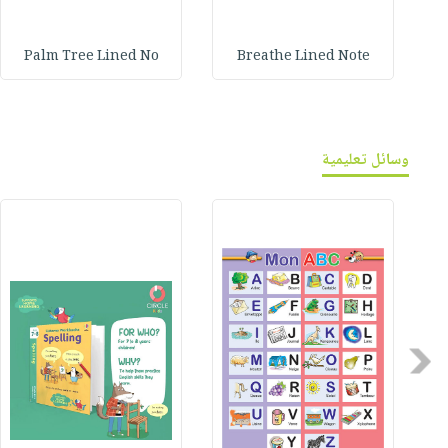
Palm Tree Lined No
Breathe Lined Note
وسائل تعليمية
Previous