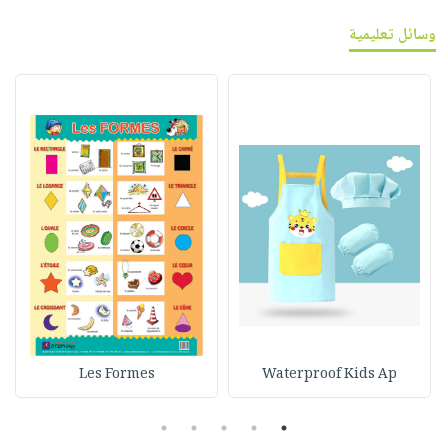
وسائل تعليمية
Les Formes
Waterproof Kids Ap
5
4
3
2
1