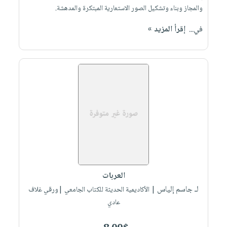
والمجاز وبناء وتشكيل الصور الاستعارية المبتكرة والمدهشة.
في...
إقرأ المزيد »
العربات
لـ جاسم إلياس
| الأكاديمية الحديثة للكتاب الجامعي |ورقي غلاف
عادي