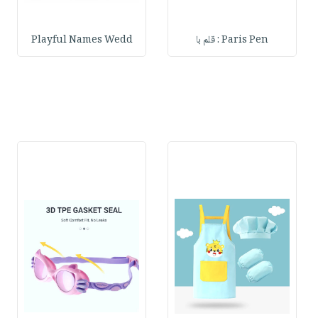
Paris Pen : قلم با
Playful Names Wedd