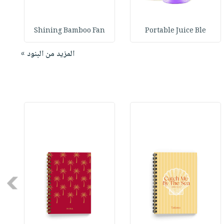
h
Shining Bamboo Fan
Portable Juice Ble
المزيد من البنود »
Next