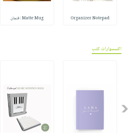
Organizer Notepad
Matte Mug : فنجان
اكسسوارات كتب
Previous