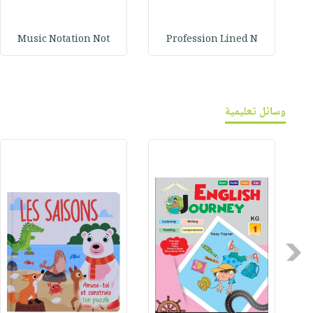
Music Notation Not
Profession Lined N
وسائل تعليمية
Previous