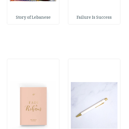
Story of Lebanese
Failure Is Success