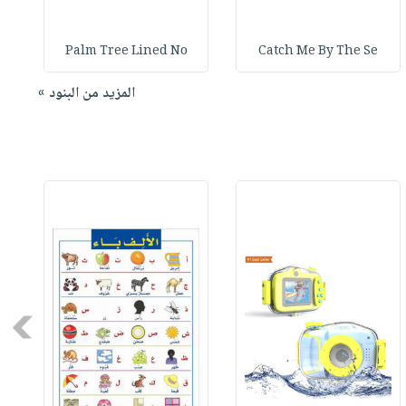
Palm Tree Lined No
Catch Me By The Se
المزيد من البنود »
Next