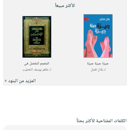
الأكثر مبيعاً
جيزة جيزة جيزة
المعجم المفصل في
لـ
بلال فضل
لـ
طاهر يوسف الخطيب
المزيد من البنود »
الكلمات المفتاحية الأكثر بحثاً