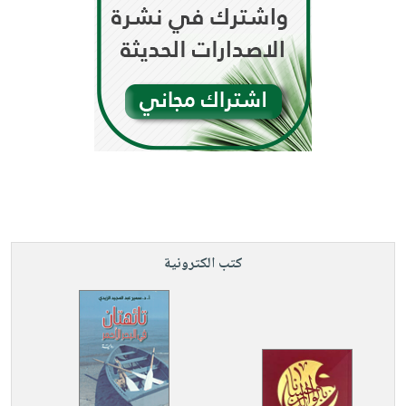
كتب الكترونية