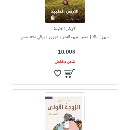
الأرض الطيبة
لـ بيرل باك
| مصر العربية للنشر والتوزيع |ورقي غلاف عادي
10.00$
شحن مخفض