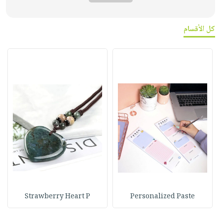
كل الأقسام
Strawberry Heart P
Personalized Paste