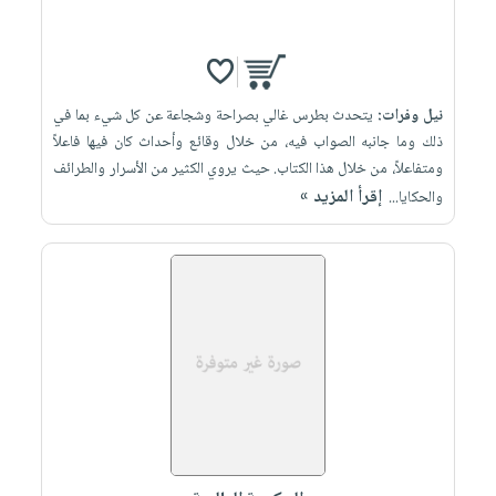
نيل وفرات:
يتحدث بطرس غالي بصراحة وشجاعة عن كل شيء بما في
ذلك وما جانبه الصواب فيه، من خلال وقائع وأحداث كان فيها فاعلاً
ومتفاعلاً، من خلال هذا الكتاب. حيث يروي الكثير من الأسرار والطرائف
إقرأ المزيد »
والحكايا...