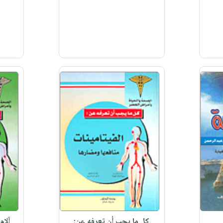
كل ما يجب أن تعرفه عن:
آلام