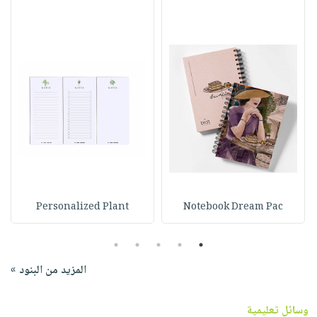
Personalized Plant
Notebook Dream Pac
5
4
3
2
1
المزيد من البنود »
وسائل تعليمية