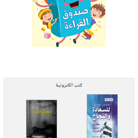
كتب الكترونية