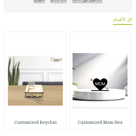
كل الأقسام
Customized Keychai
Customized Mom Hea