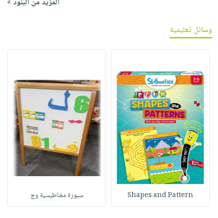
المزيد من البنود »
وسائل تعليمية
Shapes and Pattern
سبورة مغناطيسية وج