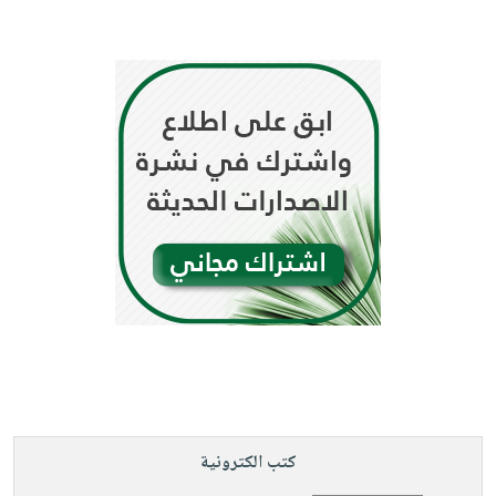
كتب الكترونية