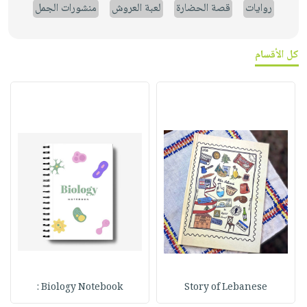
روايات
قصة الحضارة
لعبة العروش
منشورات الجمل
كل الأقسام
Biology Notebook :
Story of Lebanese