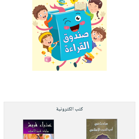
كتب الكترونية