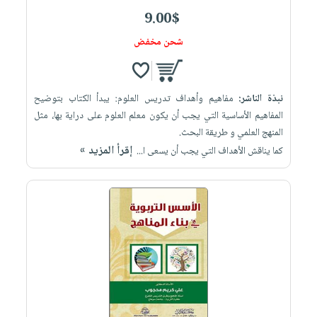
9.00$
شحن مخفض
نبذة الناشر:
مفاهيم وأهداف تدريس العلوم: يبدأ الكتاب بتوضيح
المفاهيم الأساسية التي يجب أن يكون معلم العلوم على دراية بها، مثل
المنهج العلمي و طريقة البحث.
إقرأ المزيد »
كما يناقش الأهداف التي يجب أن يسعى ا...