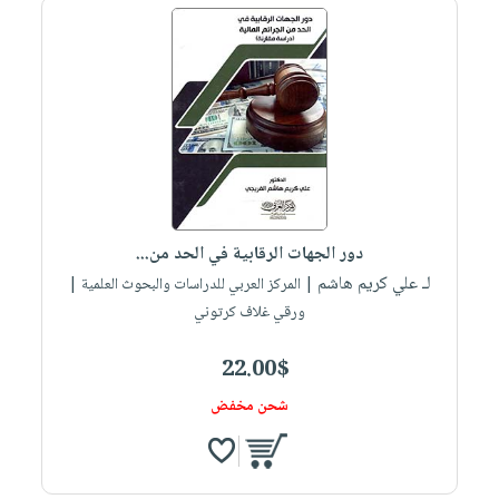
دور الجهات الرقابية في الحد من...
لـ علي كريم هاشم
| المركز العربي للدراسات والبحوث العلمية |
ورقي غلاف كرتوني
22.00$
شحن مخفض