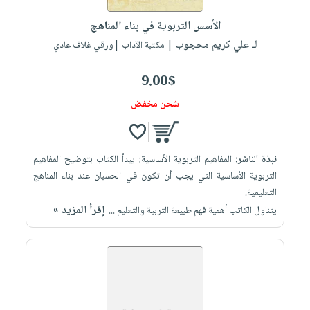
الأسس التربوية في بناء المناهج
لـ علي كريم محجوب
| مكتبة الآداب |ورقي غلاف عادي
9.00$
شحن مخفض
نبذة الناشر:
المفاهيم التربوية الأساسية: يبدأ الكتاب بتوضيح المفاهيم
التربوية الأساسية التي يجب أن تكون في الحسبان عند بناء المناهج
التعليمية.
إقرأ المزيد »
يتناول الكاتب أهمية فهم طبيعة التربية والتعليم ...