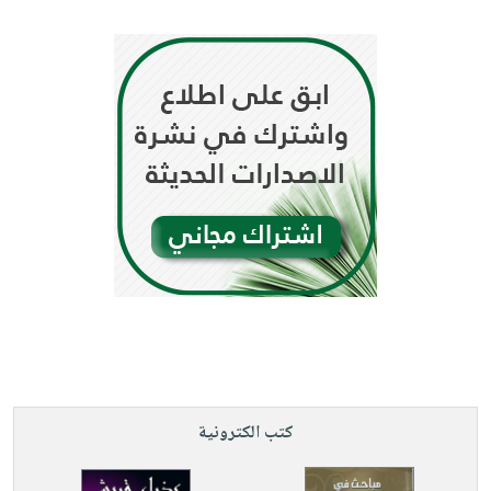
كتب الكترونية