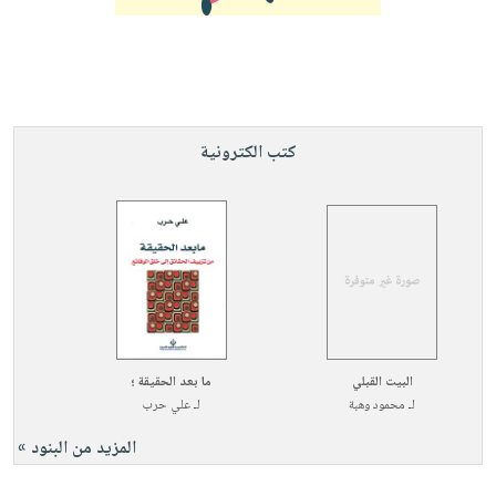
كتب الكترونية
البيت القبلي
ما بعد الحقيقة ؛
لـ
محمود وهبة
لـ
علي حرب
المزيد من البنود »