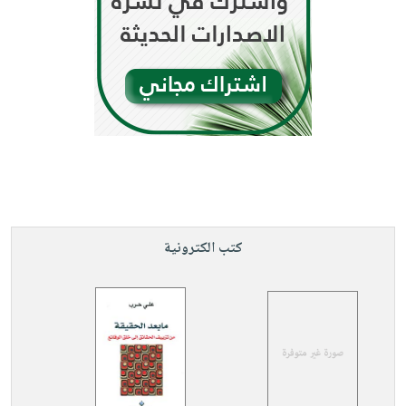
كتب الكترونية