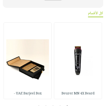
كل الأقسام
UAE Barjeel Box -
Beurer MN 4X Beard