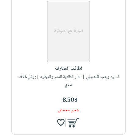
لطائف المعارف
لـ ابن رجب الحنبلي
| الدار العالمية للنشر والتجليد |ورقي غلاف
عادي
8.50$
شحن مخفض