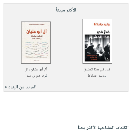
الأكثر مبيعاً
قدر في هذا المشرق
آل أبو عليان ؛ ال
لـ
وليد جنبلاط
لـ
إبراهيم بن عبد ا
المزيد من البنود »
الكلمات المفتاحية الأكثر بحثاً