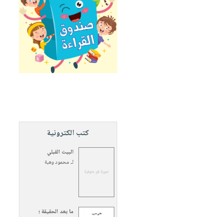
كتب الكترونية
البيت القبلي
لـ
محمود وهبة
ما بعد الحقيقة ؛