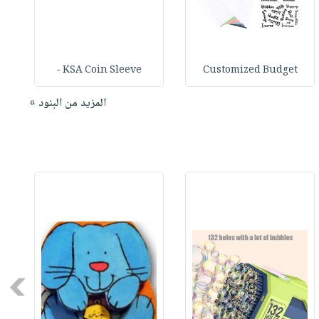
KSA Coin Sleeve -
Customized Budget
المزيد من البنود »
Next