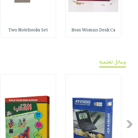
Two Notebooks Set
Boss Woman Desk Ca
وسائل تعليمية
Previous