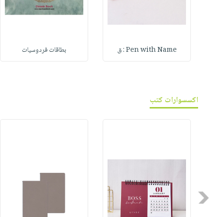
Pen with Name : ق
بطاقات فردوسيات
اكسسوارات كتب
Previous