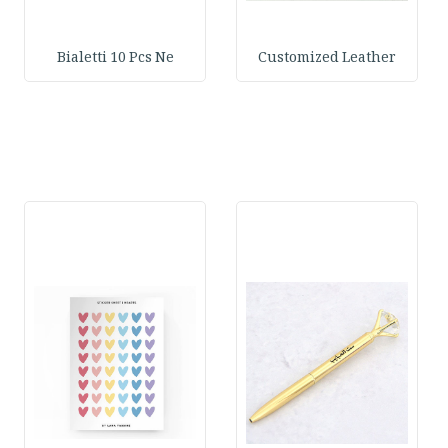
Bialetti 10 Pcs Ne
Customized Leather