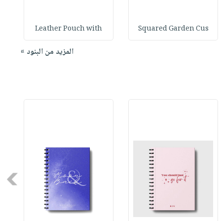
Leather Pouch with
Squared Garden Cus
المزيد من البنود »
Next