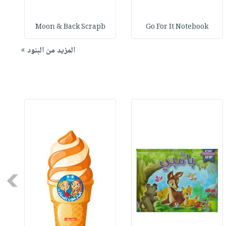
Moon & Back Scrapb
Go For It Notebook
المزيد من البنود »
Next