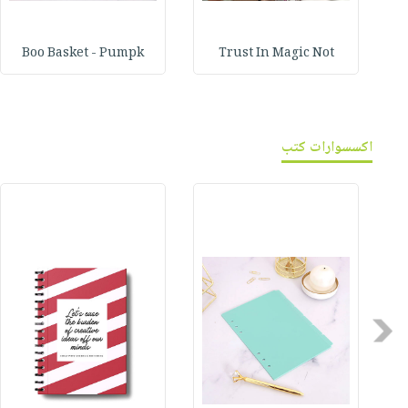
Boo Basket - Pumpk
Trust In Magic Not
اكسسوارات كتب
Previous