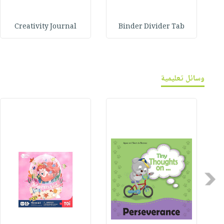
Creativity Journal
Binder Divider Tab
وسائل تعليمية
Previous