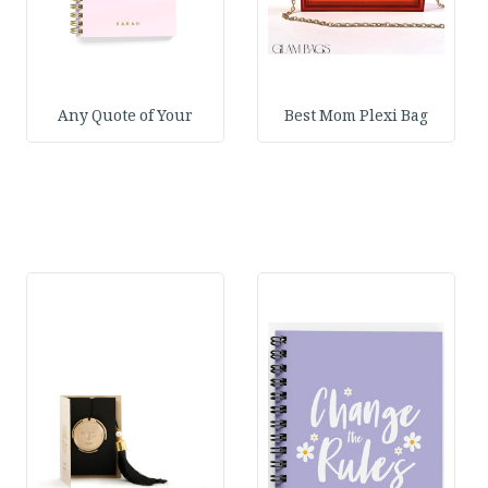
Any Quote of Your
Best Mom Plexi Bag