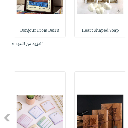
Bonjour From Beiru
Heart Shaped Soap
المزيد من البنود »
Next