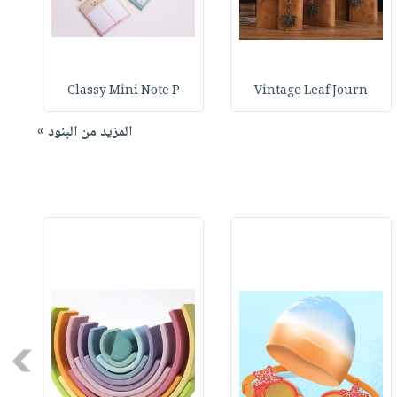
Classy Mini Note P
Vintage Leaf Journ
المزيد من البنود »
Next