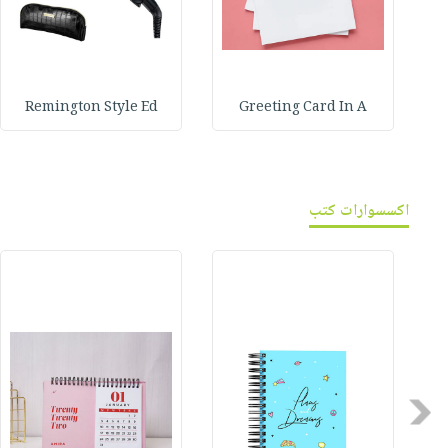
Remington Style Ed
Greeting Card In A
اكسسوارات كتب
Previous