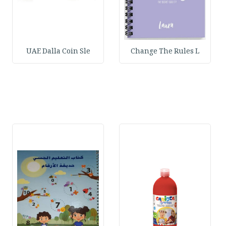
UAE Dalla Coin Sle
Change The Rules L