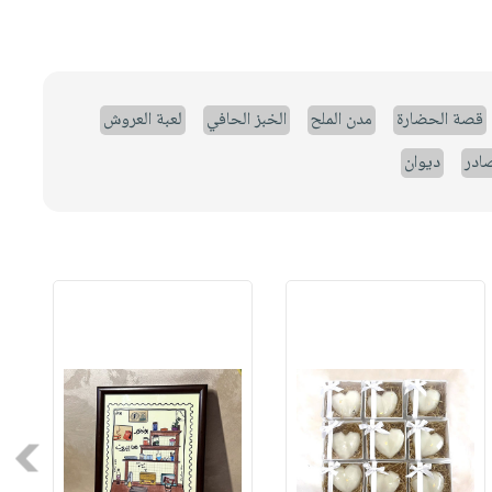
قصة الحضارة
مدن الملح
الخبز الحافي
لعبة العروش
صادر
ديوان
Next