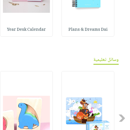
Year Desk Calendar
Plans & Dreams Dai
وسائل تعليمية
Previous