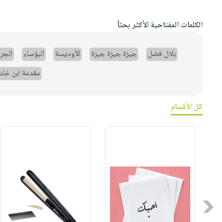
الكلمات المفتاحية الأكثر بحثاً
بلال فضل
جيزة جيزة جيزة
الأوديسة
البؤساء
الجر
مقدمة ابن خلد
كل الأقسام
Previous